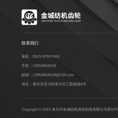
联系我们
座机：0523-87597469
手机：13952664018
邮箱：13952664018@139.com
地址：泰兴市济川街道大生三阳南路8号
Copyright © 2022 泰兴市金城纺机齿轮制造有限公司
苏ICP