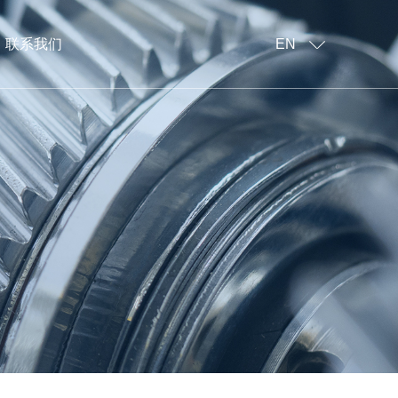
联系我们
EN