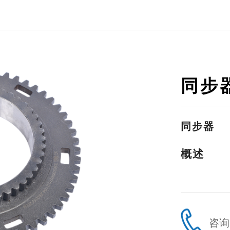
同步器
同步器
概述
咨询