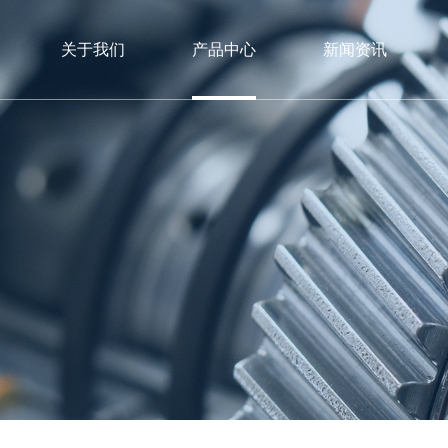
关于我们
产品中心
新闻资讯