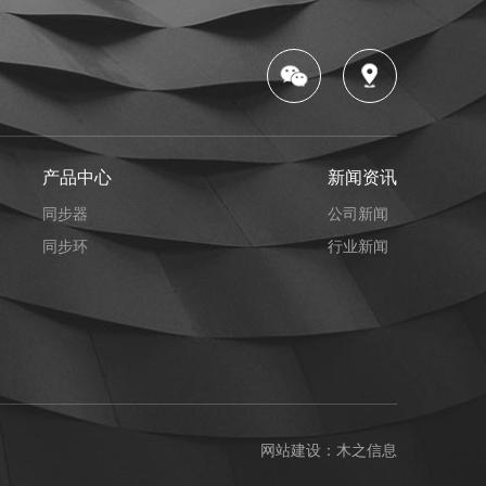
产品中心
新闻资讯
同步器
公司新闻
同步环
行业新闻
网站建设：
木之信息