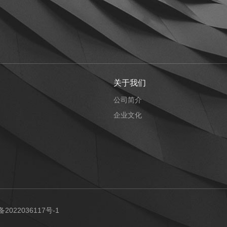
关于我们
公司简介
企业文化
备2022036117号-1