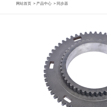
网站首页
>
产品中心
>
同步器