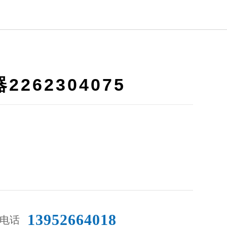
2262304075
13952664018
电话