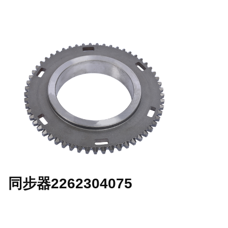
同步器2262304075