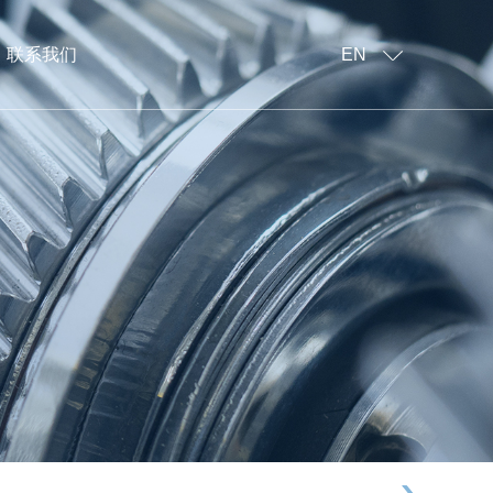
联系我们
EN