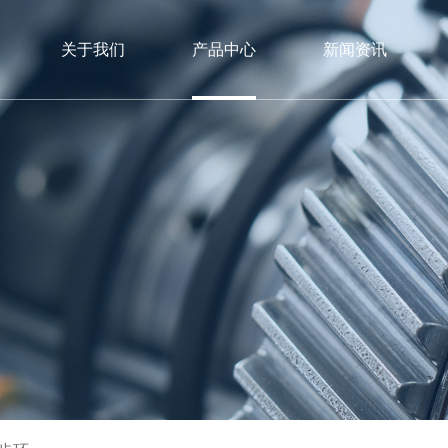
关于我们
产品中心
新闻资讯