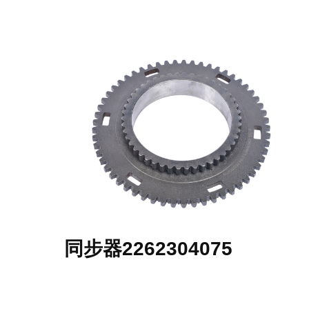
同步器2262304075