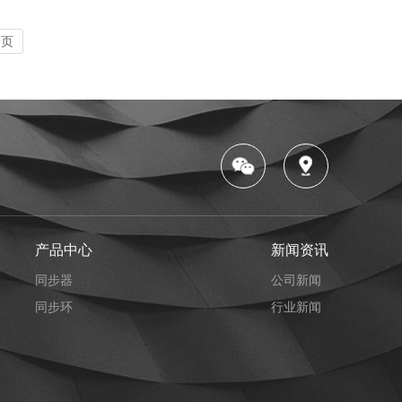
一页
产品中心
新闻资讯
同步器
公司新闻
同步环
行业新闻