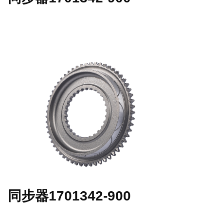
同步器1701342-900