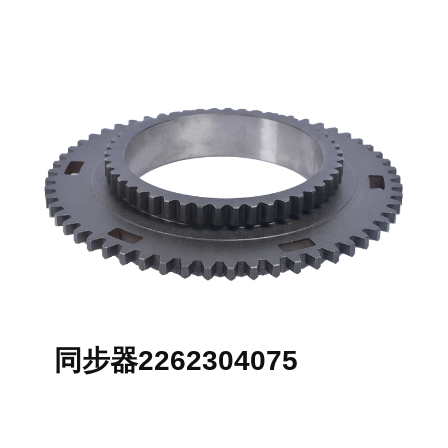
同步器2262304075