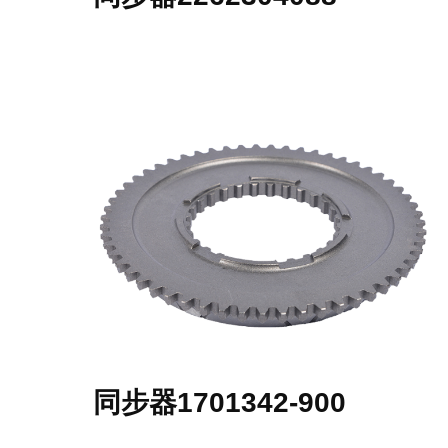
同步器1701342-900