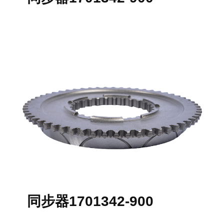
同步器1701342-900