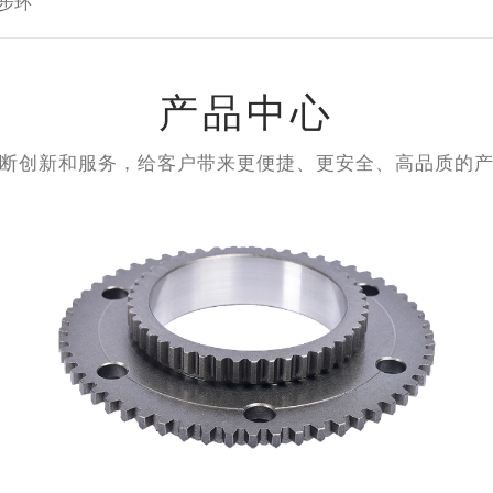
步环
产品中心
断创新和服务，给客户带来更便捷、更安全、高品质的