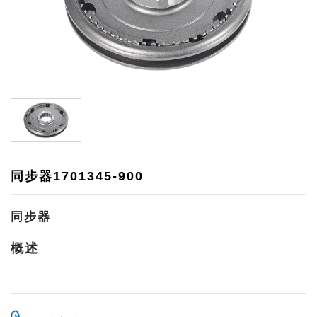
同步器1701345-900
同步器
概述