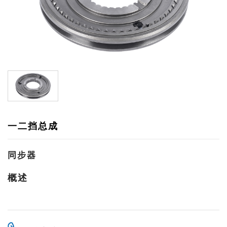
一二挡总成
同步器
概述